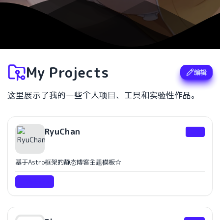
My Projects
编辑
这里展示了我的一些个人项目、工具和实验性作品。
RyuChan
主题
基于Astro框架的静态博客主题模板☆
Website