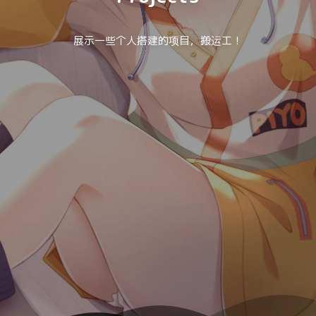
展示一些个人搭建的项目，搬运工！