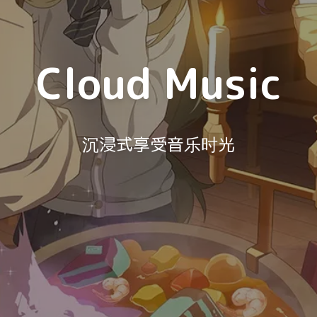
Cloud Music
沉浸式享受音乐时光