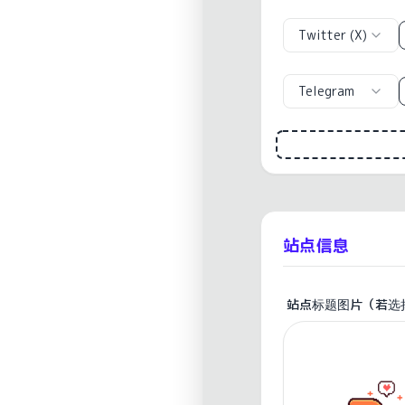
Twitter (X)
Telegram
站点信息
站点标题图片（若选