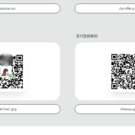
支付宝收款码