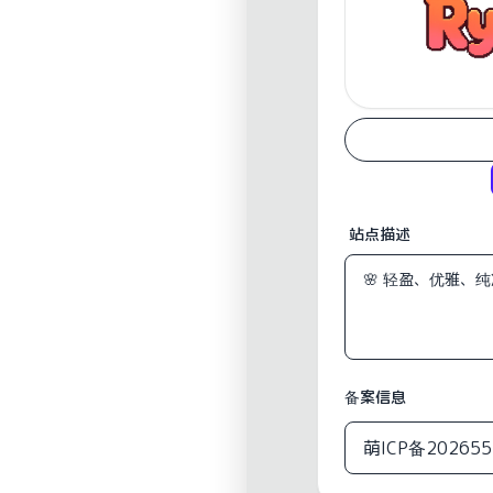
站点描述
备案信息