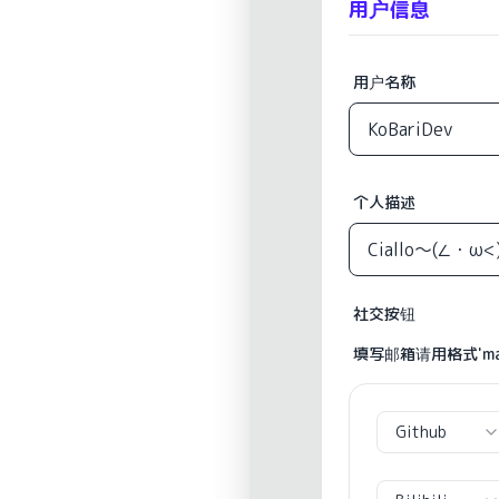
用户信息
用户名称
个人描述
社交按钮
填写邮箱请用格式'mailt
Github