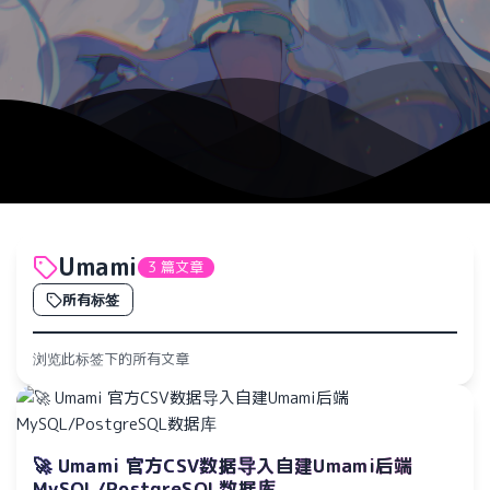
Umami
3 篇文章
所有标签
浏览此标签下的所有文章
🚀 Umami 官方CSV数据导入自建Umami后端
MySQL/PostgreSQL数据库