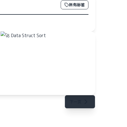
所有标签
下一页