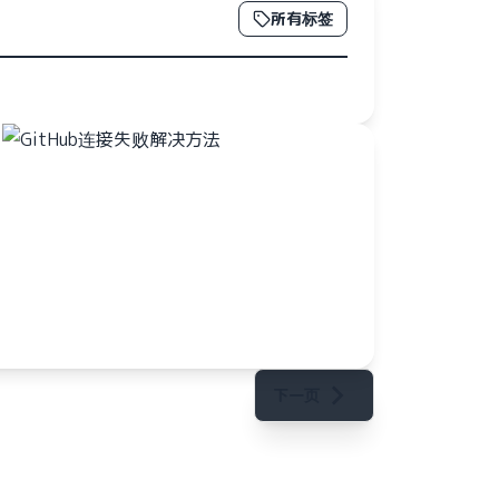
所有标签
下一页