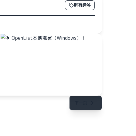
所有标签
下一页