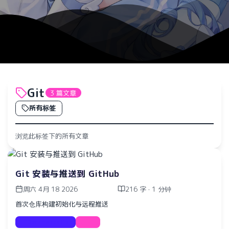
Git
3 篇文章
所有标签
浏览此标签下的所有文章
Git 安装与推送到 GitHub
周六 4月 18 2026
216 字 · 1 分钟
首次仓库构建初始化与远程推送
Documentation
Git