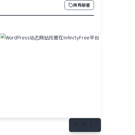
所有标签
下一页