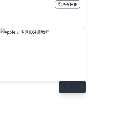
所有标签
下一页