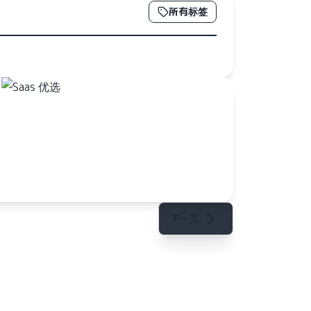
所有标签
下一页