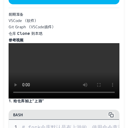
前期准备
VSCode （软件）
Git Graph （VSCode插件）
Clone
仓库
到本地
参考视频
1. 给仓库加上“上游”
BASH
# fork仓库默认是有上游的，使用命令查看