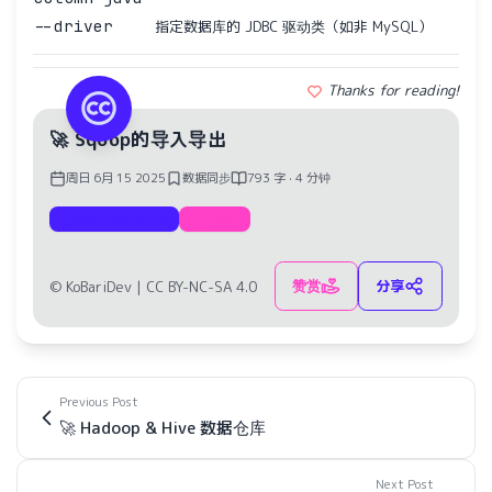
--driver
指定数据库的 JDBC 驱动类（如非 MySQL）
Thanks for reading!
🚀 Sqoop的导入导出
周日 6月 15 2025
数据同步
793 字 · 4 分钟
Documentation
Sqoop
赞赏
分享
© KoBariDev |
CC BY-NC-SA 4.0
Previous Post
🚀 Hadoop & Hive 数据仓库
Next Post