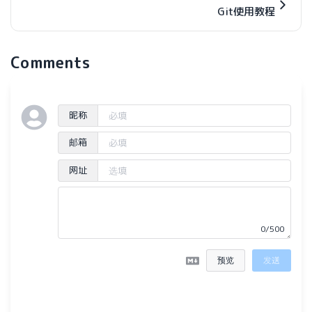
Git使用教程
Comments
昵称
邮箱
网址
0/500
预览
发送