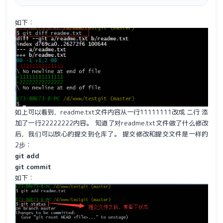
如下：
如上可以看到，readme.txt文件内容从一行11111111改成 二行 添
加了一行22222222内容。 知道了对readme.txt文件做了什么修改
后，我们可以放心的提交到仓库了。 提交修改和提交文件是一样的
2步：
git add
git commit
如下：