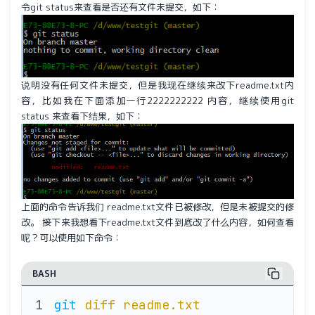
令git status来查看是否还有文件未提交，如下：
说明没有任何文件未提交，但是我现在继续来改下readme.txt内
容，比如我在下面添加一行2222222222 内容，继续使用git
status 来查看下结果，如下：
上面的命令告诉我们 readme.txt文件已被修改，但是未被提交的修
改。 接下来我想看下readme.txt文件到底改了什么内容，如何查看
呢？可以使用如下命令：
BASH
git
 diff
 readme.txt