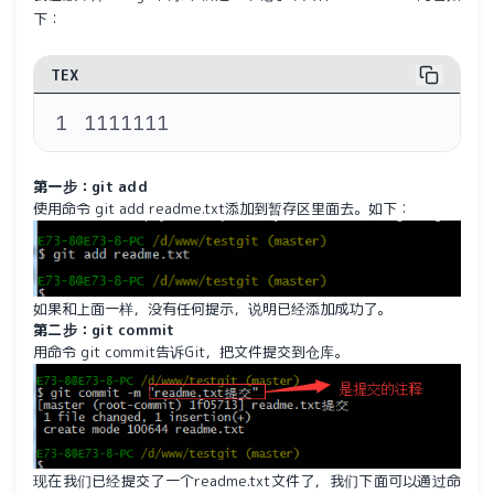
下：
TEX
1111111
第一步：git add
使用命令 git add readme.txt添加到暂存区里面去。如下：
如果和上面一样，没有任何提示，说明已经添加成功了。
第二步：git commit
用命令 git commit告诉Git，把文件提交到仓库。
现在我们已经提交了一个readme.txt文件了，我们下面可以通过命