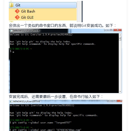
会弹出一个类似的命令窗口的东西，就说明Git安装成功。如下：
安装完成后，还需要最后一步设置，在命令行输入如下：