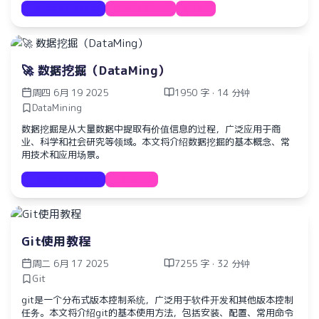
Documentation
Data Struct
Sort
🚀 数据挖掘（DataMing）
周四 6月 19 2025
1950 字 · 14 分钟
DataMining
数据挖掘是从大量数据中提取有价值信息的过程，广泛应用于商
业、科学和社会研究等领域。本文将介绍数据挖掘的基本概念、常
用技术和应用场景。
Documentation
数据挖掘
Git使用教程
周二 6月 17 2025
7255 字 · 32 分钟
Git
git是一个分布式版本控制系统，广泛用于软件开发和其他版本控制
任务。本文将介绍git的基本使用方法，包括安装、配置、常用命令