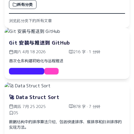
所有分类
浏览此分类下的所有文章
Git 安装与推送到 GitHub
周六 4月 18 2026
216 字 · 1 分钟
首次仓库构建初始化与远程推送
Documentation
Git
🚀 Data Struct Sort
周五 7月 25 2025
878 字 · 7 分钟
DS
数据结构中的排序算法介绍，包括快速排序、堆排序和归并排序的
实现方法。