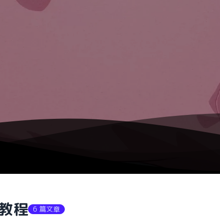
教程
6 篇文章