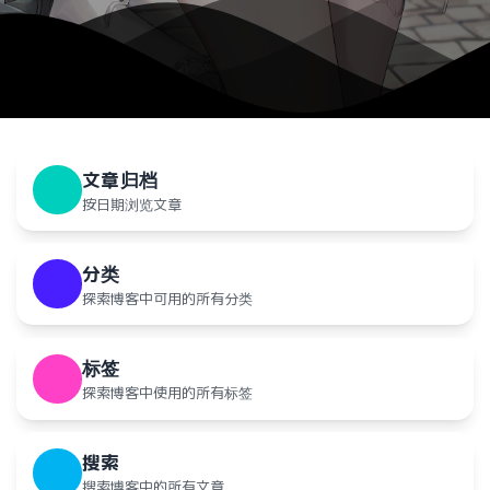
文章归档
按日期浏览文章
分类
探索博客中可用的所有分类
标签
探索博客中使用的所有标签
搜索
搜索博客中的所有文章