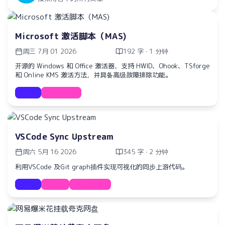
Microsoft 激活脚本（MAS)
周三 7月 01 2026
192 字 · 1 分钟
开源的 Windows 和 Office 激活器，支持 HWID、Ohook、TSforge
和 Online KMS 激活方法，并具备高级故障排除功能。
教程
Windows
VSCode Sync Upstream
周六 5月 16 2026
345 字 · 2 分钟
利用VSCode 及Git graph插件实现可视化的同步上游代码。
教程
Sync
GitGraph