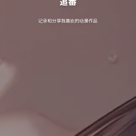
追番
记录和分享我喜欢的动漫作品