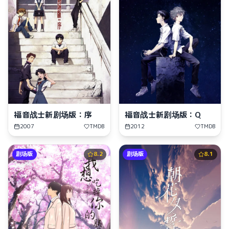
福音战士新剧场版：序
福音战士新剧场版：Q
2007
TMDB
2012
TMDB
剧场版
8.2
剧场版
8.1