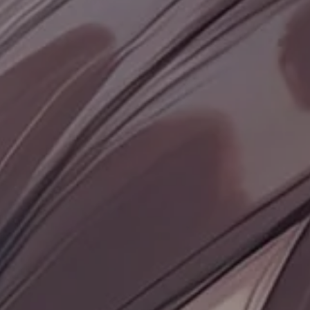
目录
无可用标题