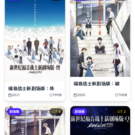
福音战士新剧场版：破
福音战士新剧场版：终
2021
TMDB
2009
TMDB
剧场版
7.6
剧场版
7.2