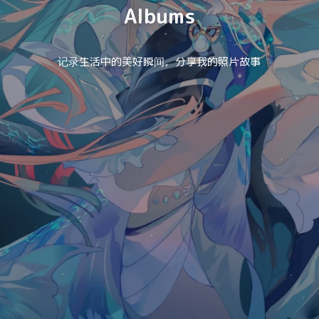
Albums
记录生活中的美好瞬间，分享我的照片故事