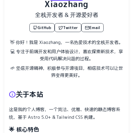
Xiaozhang
全栈开发者 & 开源爱好者
GitHub
Twitter
Email
👋 你好！我是 Xiaozhang，一名热爱技术的全栈开发者。
💻 专注于前端开发和用户体验设计，喜欢探索新技术，享
受用代码解决问题的过程。
🌱 坚信开源精神，积极参与开源项目，相信技术可以让世
界变得更美好。
关于本站
这是我的个人博客，一个简洁、优雅、快速的静态博客系
统，基于 Astro 5.0+ & Tailwind CSS 构建。
🌟 核心特色