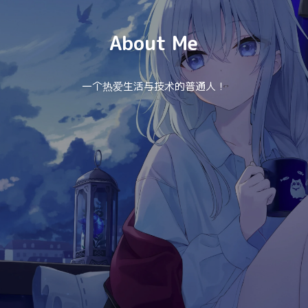
About Me
一个热爱生活与技术的普通人！