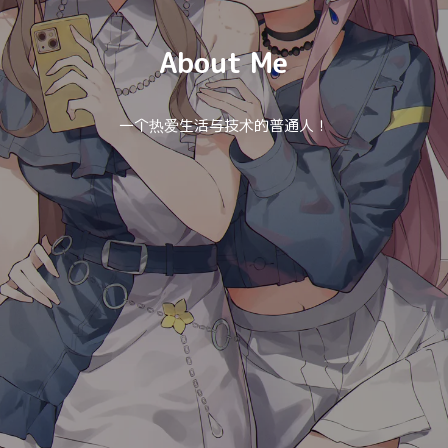
About Me
一个热爱生活与技术的普通人！