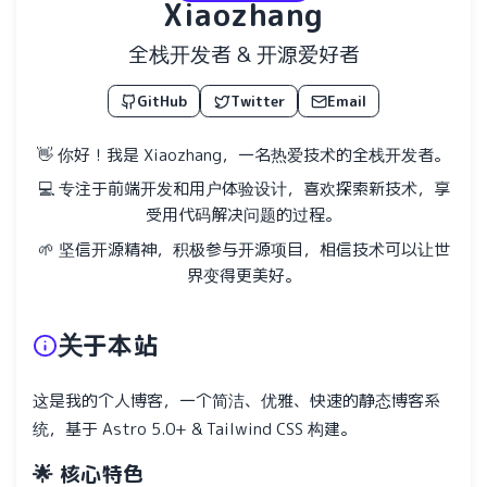
Xiaozhang
全栈开发者 & 开源爱好者
GitHub
Twitter
Email
👋 你好！我是 Xiaozhang，一名热爱技术的全栈开发者。
💻 专注于前端开发和用户体验设计，喜欢探索新技术，享
受用代码解决问题的过程。
🌱 坚信开源精神，积极参与开源项目，相信技术可以让世
界变得更美好。
关于本站
这是我的个人博客，一个简洁、优雅、快速的静态博客系
统，基于 Astro 5.0+ & Tailwind CSS 构建。
🌟 核心特色