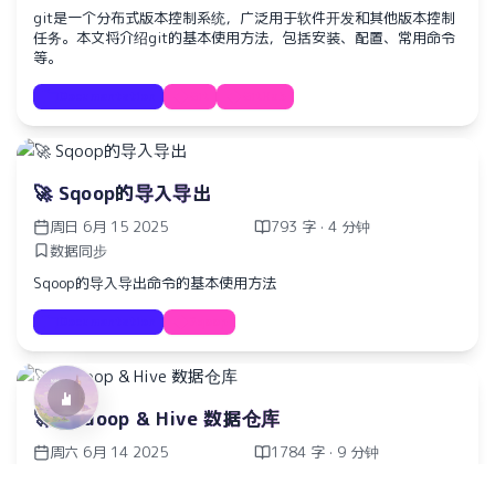
git是一个分布式版本控制系统，广泛用于软件开发和其他版本控制
任务。本文将介绍git的基本使用方法，包括安装、配置、常用命令
等。
Documentation
Git
GitHub
🚀 Sqoop的导入导出
周日 6月 15 2025
793 字 · 4 分钟
数据同步
水仙十字安眠曲 A Narcissus Lullaby
HOYO-MiX
Sqoop的导入导出命令的基本使用方法
Documentation
Sqoop
🚀 Hadoop & Hive 数据仓库
周六 6月 14 2025
1784 字 · 9 分钟
数仓