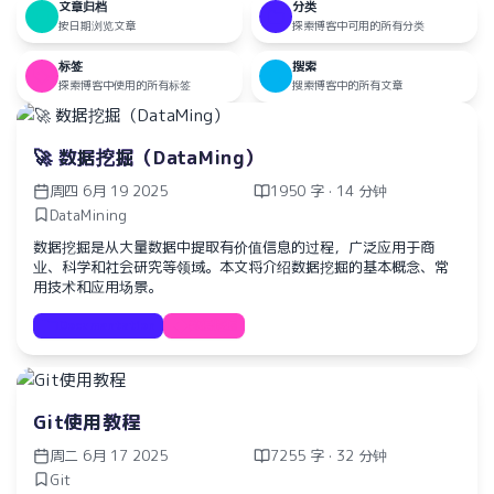
文章归档
分类
按日期浏览文章
探索博客中可用的所有分类
标签
搜索
探索博客中使用的所有标签
搜索博客中的所有文章
🚀 数据挖掘（DataMing）
周四 6月 19 2025
1950 字 · 14 分钟
DataMining
数据挖掘是从大量数据中提取有价值信息的过程，广泛应用于商
业、科学和社会研究等领域。本文将介绍数据挖掘的基本概念、常
用技术和应用场景。
Documentation
数据挖掘
Git使用教程
周二 6月 17 2025
7255 字 · 32 分钟
Git