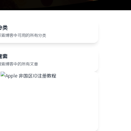
分类
探索博客中可用的所有分类
搜索
搜索博客中的所有文章